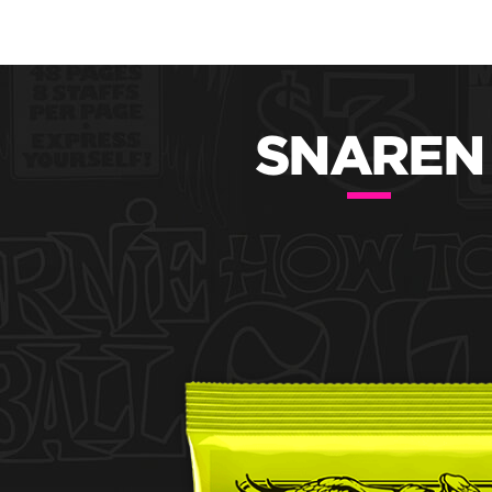
SNAREN