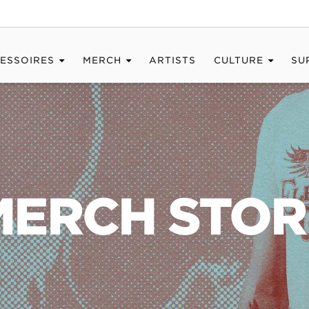
ESSOIRES
MERCH
ARTISTS
CULTURE
SU
MERCH STOR