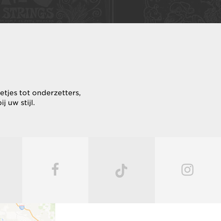
etjes tot onderzetters,
 uw stijl.