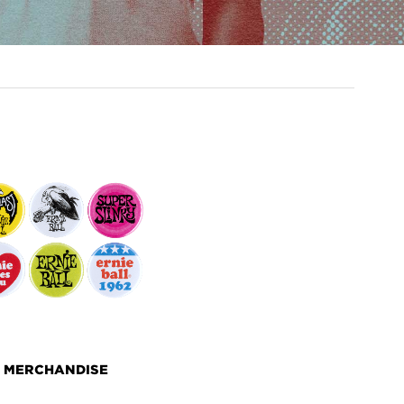
MERCHANDISE