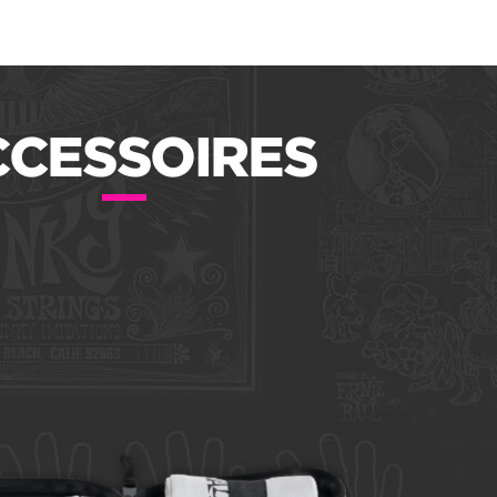
CCESSOIRES