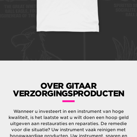
OVER GITAAR
VERZORGINGSPRODUCTEN
Wanneer u investeert in een instrument van hoge
kwaliteit, is het laatste wat u wilt doen een hoop geld
uitgeven aan restauraties en reparaties. De remedie
voor die situatie? Uw instrument vaak reinigen met
hoogwaardige producten. Uw instrument, snaren en