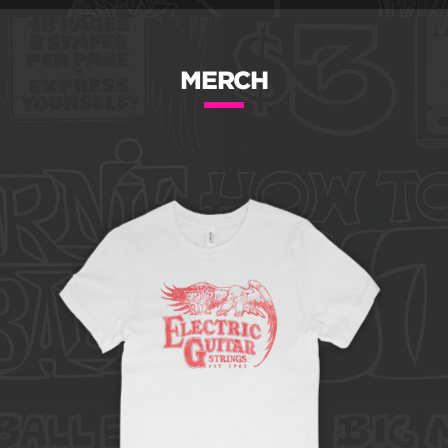
MERCH