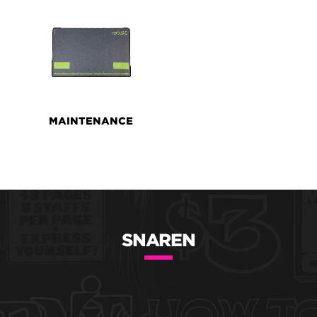
MAINTENANCE
SNAREN