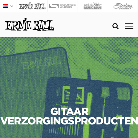
GITAAR
VERZORGINGSPRODUCTE