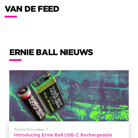
VAN DE FEED
ERNIE BALL NIEUWS
Posted November 7
Introducing Ernie Ball USB-C Rechargeable