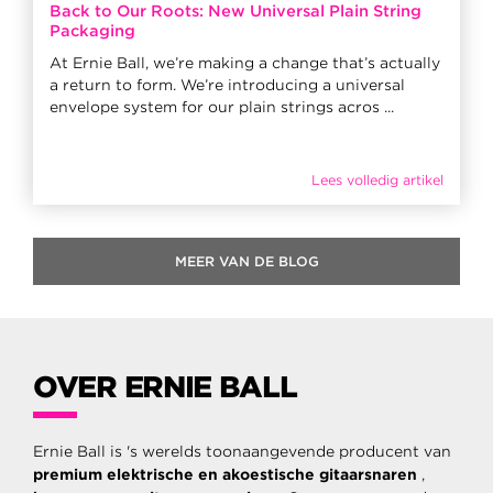
Back to Our Roots: New Universal Plain String
Packaging
At Ernie Ball, we’re making a change that’s actually
a return to form. We’re introducing a universal
envelope system for our plain strings acros ...
Lees volledig artikel
MEER VAN DE BLOG
OVER ERNIE BALL
Ernie Ball is 's werelds toonaangevende producent van
premium elektrische en akoestische gitaarsnaren
,